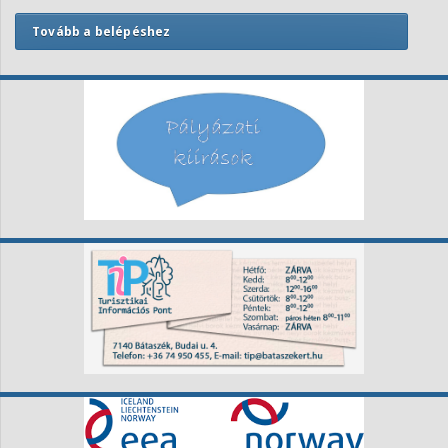
Tovább a belépéshez