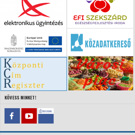
KÖVESS MINKET!