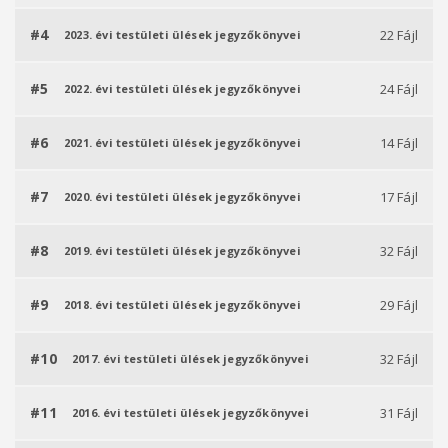
#4
22 Fájl
2023. évi testületi ülések jegyzőkönyvei
#5
24 Fájl
2022. évi testületi ülések jegyzőkönyvei
#6
14 Fájl
2021. évi testületi ülések jegyzőkönyvei
#7
17 Fájl
2020. évi testületi ülések jegyzőkönyvei
#8
32 Fájl
2019. évi testületi ülések jegyzőkönyvei
#9
29 Fájl
2018. évi testületi ülések jegyzőkönyvei
#10
32 Fájl
2017. évi testületi ülések jegyzőkönyvei
#11
31 Fájl
2016. évi testületi ülések jegyzőkönyvei