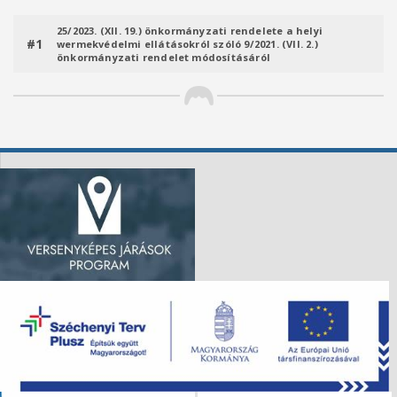
25/2023. (XII. 19.) önkormányzati rendelete a helyi
#1
wermekvédelmi ellátásokról szóló 9/2021. (VII. 2.)
önkormányzati rendelet módosításáról