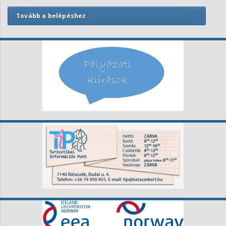
Tovább a belépéshez