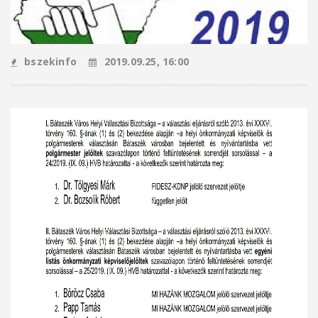
bszekinfo
2019.09.25, 16:00