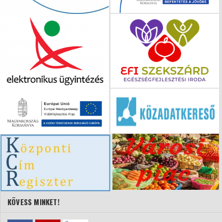
KÖVESS MINKET!