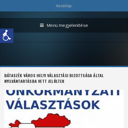
Kezdőlap
Menü megjelenítése
BÁTASZÉK VÁROS HELYI VÁLASZTÁSI BIZOTTSÁGA ÁLTAL
NYILVÁNTARTÁSBA VETT JELÖLTEK