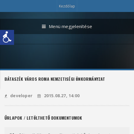
Kezdőlap
Menü megjelenítése
BÁTASZÉK VÁROS ROMA NEMZETISÉGI ÖNKORMÁNYZAT
developer
2015.08.27, 14:00
ŰRLAPOK / LETÖLTHETŐ DOKUMENTUMOK