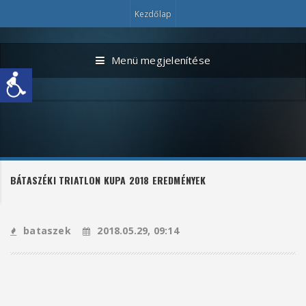
Kezdőlap
Menü megjelenítése
BÁTASZÉKI TRIATLON KUPA 2018 EREDMÉNYEK
bataszek
2018.05.29, 09:14