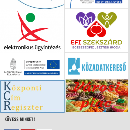
KÖVESS MINKET!