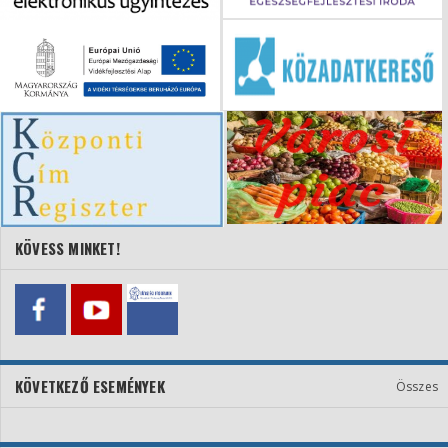
KÖVESS MINKET!
KÖVETKEZŐ ESEMÉNYEK
Összes