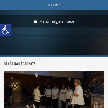
Kezdőlap
Menü megjelenítése
BÉKÉS KARÁCSONYT!