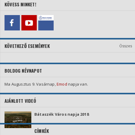
KÖVESS MINKET!
KÖVETKEZŐ ESEMÉNYEK
Összes
BOLDOG NÉVNAPOT
Ma Augusztus 9. Vasárnap,
Emod
napja van.
AJÁNLOTT VIDEÓ
Bátaszék Város napja 2018
CÍMKÉK