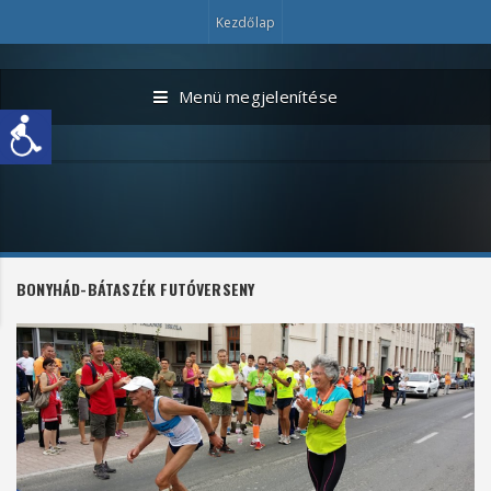
Kezdőlap
Menü megjelenítése
BONYHÁD-BÁTASZÉK FUTÓVERSENY