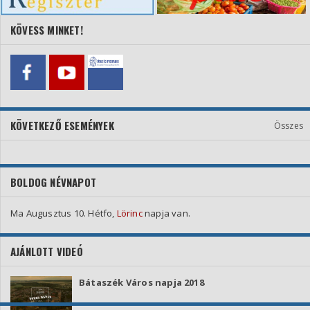
KÖVESS MINKET!
KÖVETKEZŐ ESEMÉNYEK
Összes
BOLDOG NÉVNAPOT
Ma Augusztus 10. Hétfo,
Lörinc
napja van.
AJÁNLOTT VIDEÓ
Bátaszék Város napja 2018