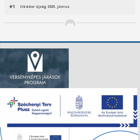
#1
Cikádor újság 2025. június