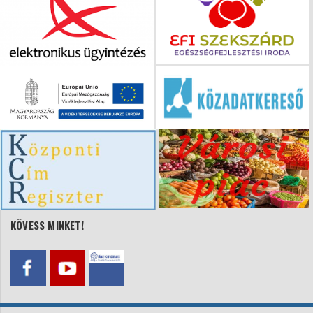
KÖVESS MINKET!