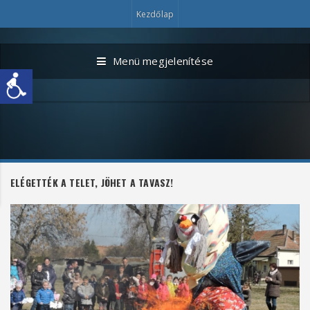
Kezdőlap
Menü megjelenítése
ELÉGETTÉK A TELET, JÖHET A TAVASZ!