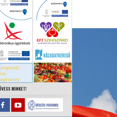
ÖVESS MINKET!