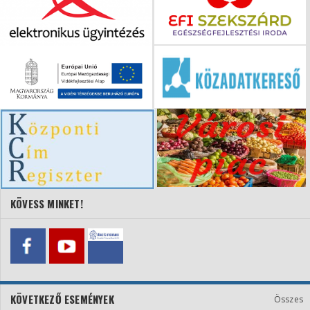
KÖVESS MINKET!
KÖVETKEZŐ ESEMÉNYEK
Összes