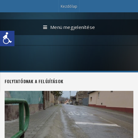
Kezdőlap
Menü megjelenítése
FOLYTATÓDNAK A FELÚJÍTÁSOK