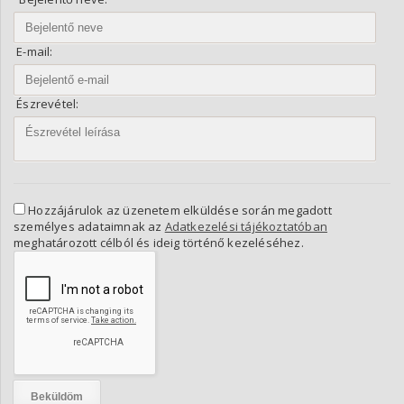
E-mail:
Észrevétel:
Hozzájárulok az üzenetem elküldése során megadott
személyes adataimnak az
Adatkezelési tájékoztatóban
meghatározott célból és ideig történő kezeléséhez.