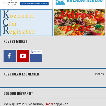
KÖVESS MINKET!
KÖVETKEZŐ ESEMÉNYEK
Összes
BOLDOG NÉVNAPOT
Ma Augusztus 9. Vasárnap,
Emod
napja van.