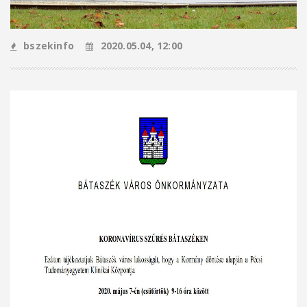
bszekinfo
2020.05.04, 12:00