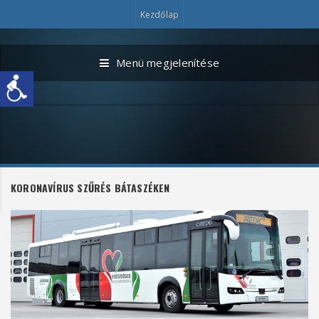
Kezdőlap
Menü megjelenítése
KORONAVÍRUS SZŰRÉS BÁTASZÉKEN