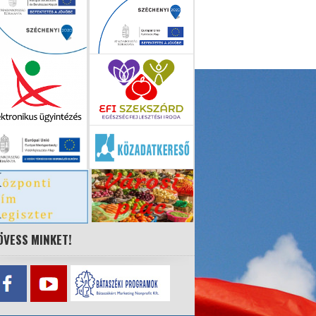
ÖVESS MINKET!