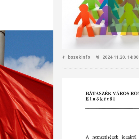
bszekinfo
2024.11.20, 14:00