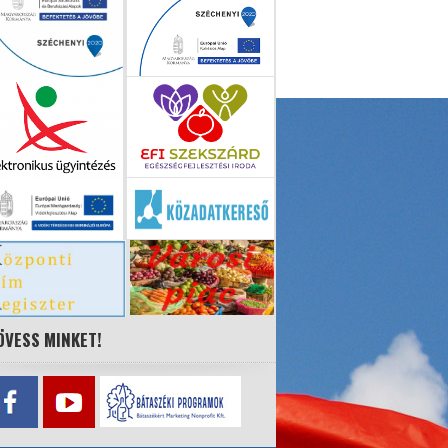
ÖVESS MINKET!