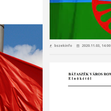
bszekinfo
2020.11.03, 14:00