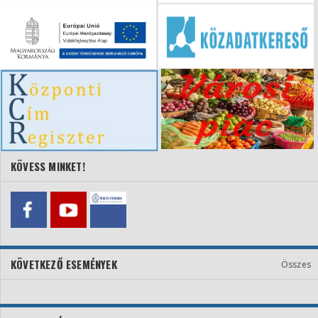
KÖVESS MINKET!
KÖVETKEZŐ ESEMÉNYEK
Összes