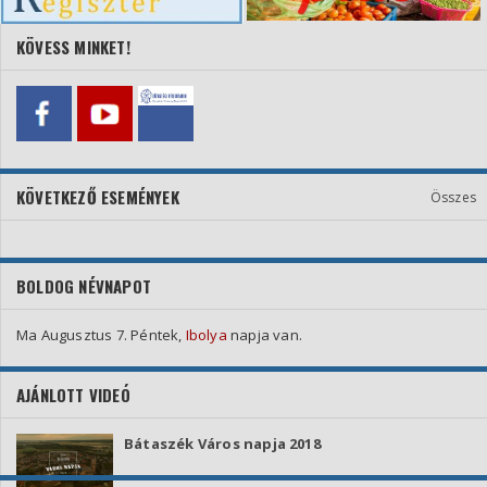
KÖVESS MINKET!
KÖVETKEZŐ ESEMÉNYEK
Összes
BOLDOG NÉVNAPOT
Ma Augusztus 7. Péntek,
Ibolya
napja van.
AJÁNLOTT VIDEÓ
Bátaszék Város napja 2018