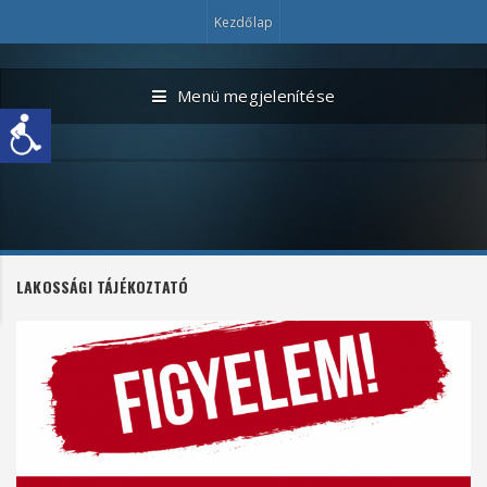
Kezdőlap
Menü megjelenítése
LAKOSSÁGI TÁJÉKOZTATÓ