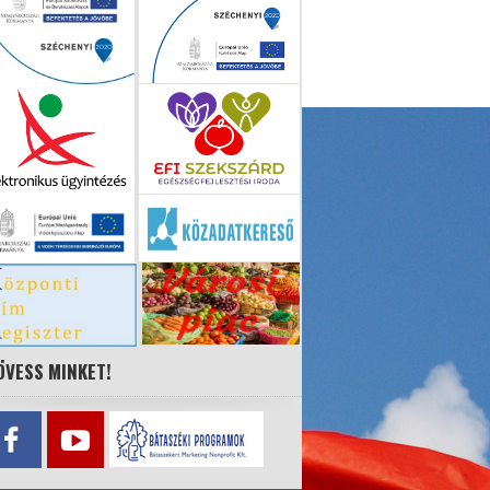
ÖVESS MINKET!