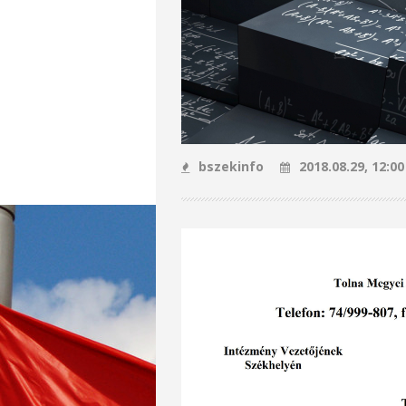
bszekinfo
2018.08.29, 12:00