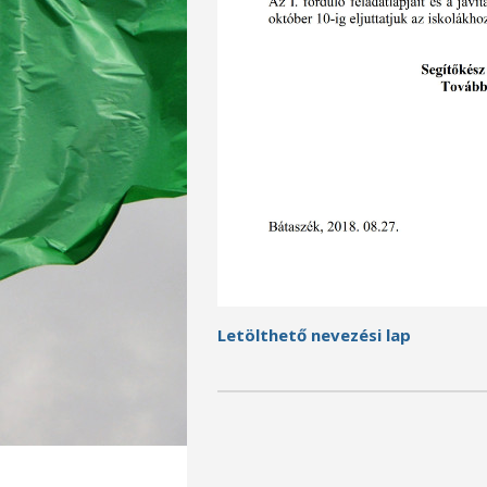
Letölthető nevezési lap