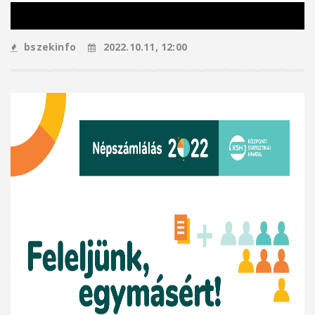
bszekinfo
2022.10.11, 12:00