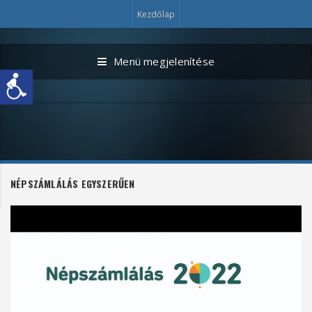
Kezdőlap
Menü megjelenítése
NÉPSZÁMLÁLÁS EGYSZERŰEN