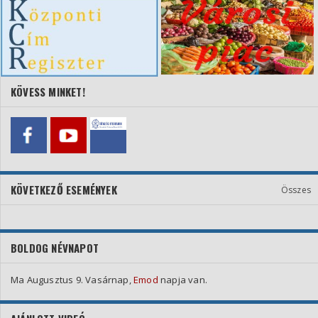
KÖVESS MINKET!
KÖVETKEZŐ ESEMÉNYEK
Összes
BOLDOG NÉVNAPOT
Ma Augusztus 9. Vasárnap,
Emod
napja van.