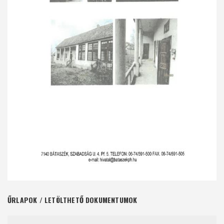
ŰRLAPOK / LETÖLTHETŐ DOKUMENTUMOK