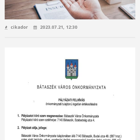
cikador
2023.07.21, 12:30