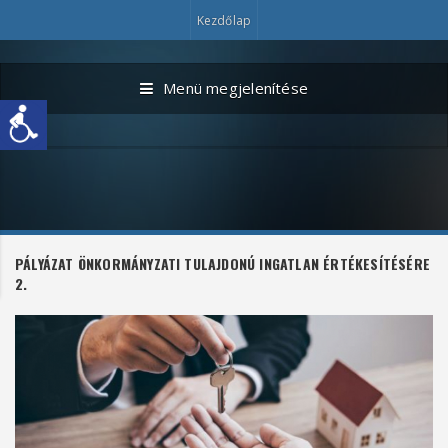
Kezdőlap
Menü megjelenítése
PÁLYÁZAT ÖNKORMÁNYZATI TULAJDONÚ INGATLAN ÉRTÉKESÍTÉSÉRE
2.