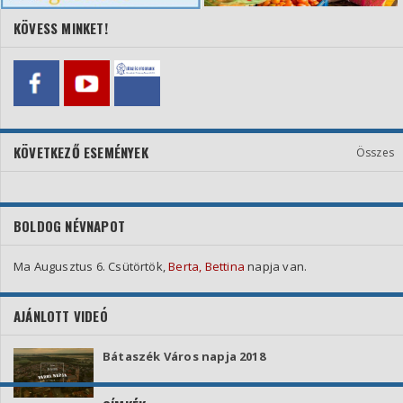
KÖVESS MINKET!
KÖVETKEZŐ ESEMÉNYEK
Összes
BOLDOG NÉVNAPOT
Ma Augusztus 6. Csütörtök,
Berta, Bettina
napja van.
AJÁNLOTT VIDEÓ
Bátaszék Város napja 2018