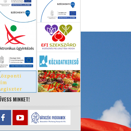
ÖVESS MINKET!