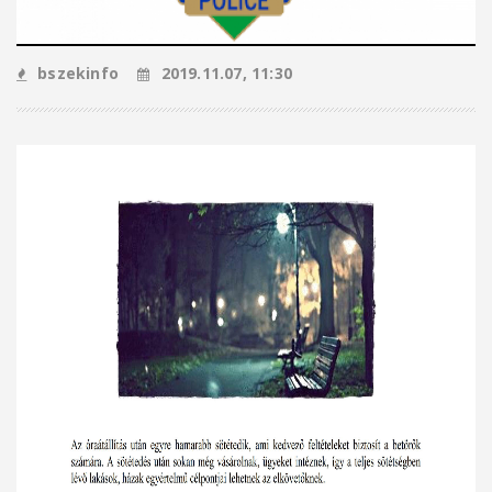
bszekinfo
2019.11.07, 11:30