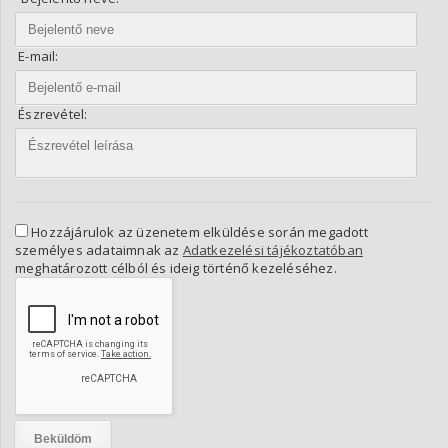
E-mail:
Észrevétel:
Hozzájárulok az üzenetem elküldése során megadott
személyes adataimnak az
Adatkezelési tájékoztatóban
meghatározott célból és ideig történő kezeléséhez.