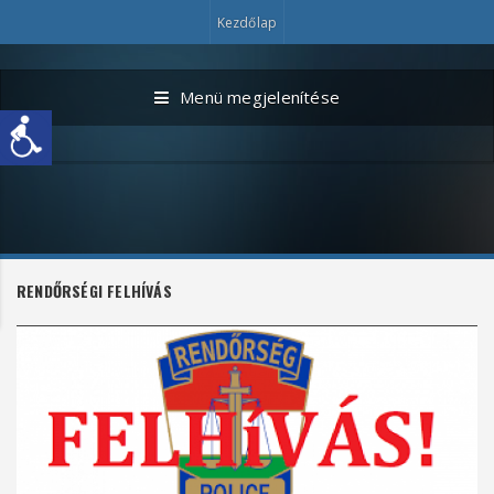
Kezdőlap
Menü megjelenítése
RENDŐRSÉGI FELHÍVÁS