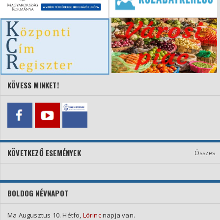
KÖVESS MINKET!
KÖVETKEZŐ ESEMÉNYEK
Összes
BOLDOG NÉVNAPOT
Ma Augusztus 10. Hétfo,
Lörinc
napja van.