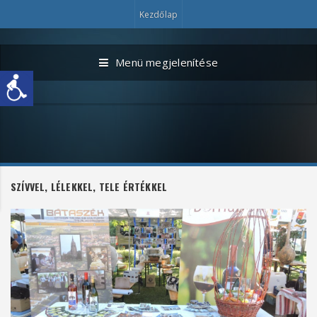
Kezdőlap
Menü megjelenítése
SZÍVVEL, LÉLEKKEL, TELE ÉRTÉKKEL