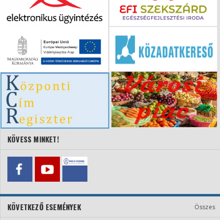
KÖVESS MINKET!
KÖVETKEZŐ ESEMÉNYEK
Összes