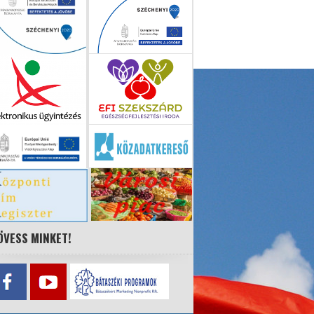
ÖVESS MINKET!