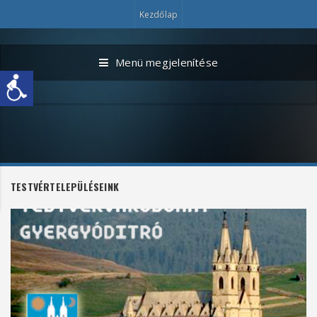
Kezdőlap
Menü megjelenítése
TESTVÉRTELEPÜLÉSEINK