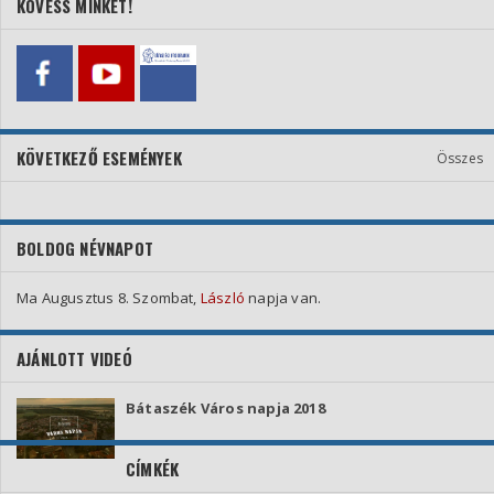
KÖVESS MINKET!
KÖVETKEZŐ ESEMÉNYEK
Összes
BOLDOG NÉVNAPOT
Ma Augusztus 8. Szombat,
László
napja van.
AJÁNLOTT VIDEÓ
Bátaszék Város napja 2018
CÍMKÉK