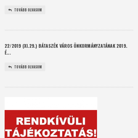
TOVÁBB OLVASOM
22/2019 (XI.29.) BÁTASZÉK VÁROS ÖNKORMÁNYZATÁNAK 2019.
É...
TOVÁBB OLVASOM