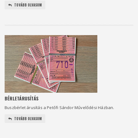
TOVÁBB OLVASOM
BÉRLETÁRUSÍTÁS
Buszbérlet árusítás a Petőfi Sándor Művelődési Házban.
TOVÁBB OLVASOM