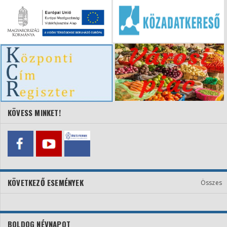
KÖVESS MINKET!
KÖVETKEZŐ ESEMÉNYEK
Összes
BOLDOG NÉVNAPOT