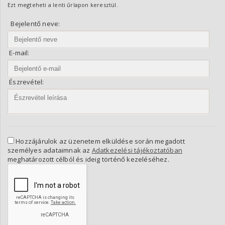
Ezt megteheti a lenti űrlapon keresztül.
Bejelentő neve:
E-mail:
Észrevétel:
Hozzájárulok az üzenetem elküldése során megadott
személyes adataimnak az
Adatkezelési tájékoztatóban
meghatározott célból és ideig történő kezeléséhez.