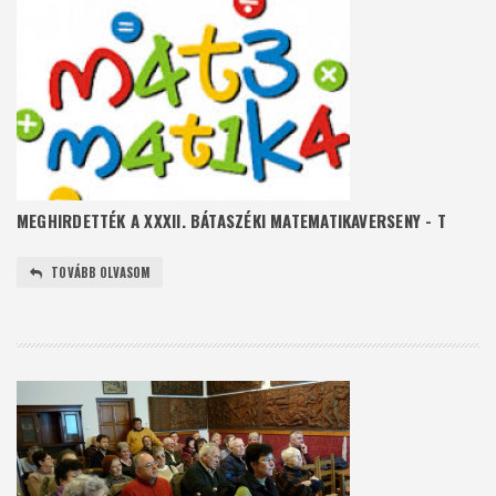
MEGHIRDETTÉK A XXXII. BÁTASZÉKI MATEMATIKAVERSENY - T
TOVÁBB OLVASOM