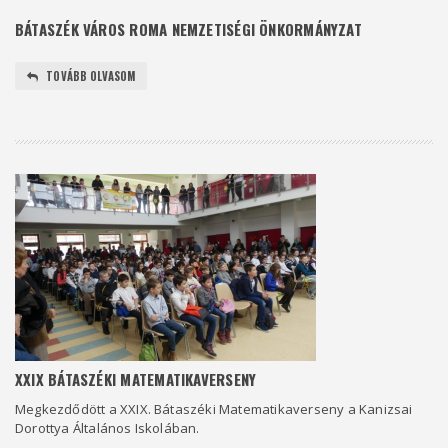
BÁTASZÉK VÁROS ROMA NEMZETISÉGI ÖNKORMÁNYZAT
TOVÁBB OLVASOM
XXIX BÁTASZÉKI MATEMATIKAVERSENY
Megkezdődött a XXIX. Bátaszéki Matematikaverseny a Kanizsai
Dorottya Általános Iskolában.