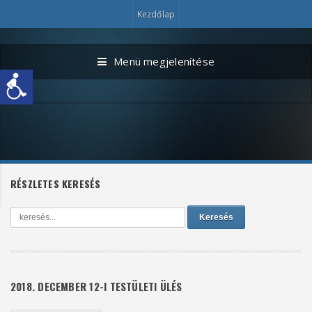
Kezdőlap
Menü megjelenítése
RÉSZLETES KERESÉS
Keresés
2018. DECEMBER 12-I TESTÜLETI ÜLÉS