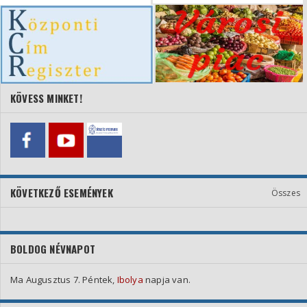
KÖVESS MINKET!
KÖVETKEZŐ ESEMÉNYEK
Összes
BOLDOG NÉVNAPOT
Ma Augusztus 7. Péntek,
Ibolya
napja van.