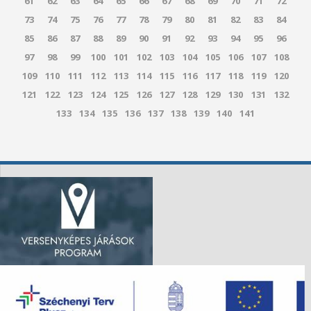
61
62
63
64
65
66
67
68
69
70
71
72
73
74
75
76
77
78
79
80
81
82
83
84
85
86
87
88
89
90
91
92
93
94
95
96
97
98
99
100
101
102
103
104
105
106
107
108
109
110
111
112
113
114
115
116
117
118
119
120
121
122
123
124
125
126
127
128
129
130
131
132
133
134
135
136
137
138
139
140
141