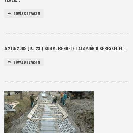
TOVÁBB OLVASOM
A 210/2009 (IX. 29.) KORM. RENDELET ALAPJÁN A KERESKEDEL...
TOVÁBB OLVASOM