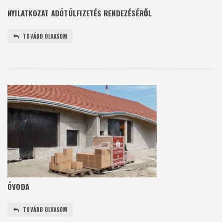
NYILATKOZAT ADÓTÚLFIZETÉS RENDEZÉSÉRŐL
TOVÁBB OLVASOM
ÓVODA
TOVÁBB OLVASOM