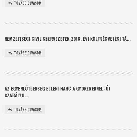
TOVÁBB OLVASOM
NEMZETISÉGI CIVIL SZERVEZETEK 2016. ÉVI KÖLTSÉGVETÉSI TÁ...
TOVÁBB OLVASOM
AZ EGYENLŐTLENSÉG ELLENI HARC A GYÖKEREKNÉL: ÚJ
SZABÁLYO...
TOVÁBB OLVASOM