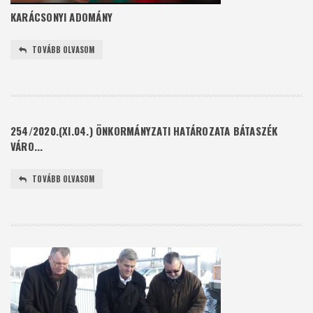
KARÁCSONYI ADOMÁNY
TOVÁBB OLVASOM
254/2020.(XI.04.) ÖNKORMÁNYZATI HATÁROZATA BÁTASZÉK
VÁRO...
TOVÁBB OLVASOM