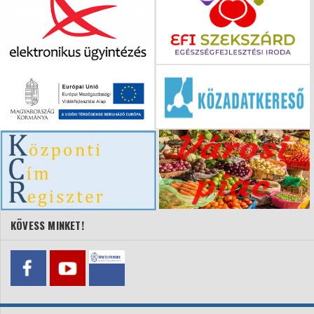
KÖVESS MINKET!