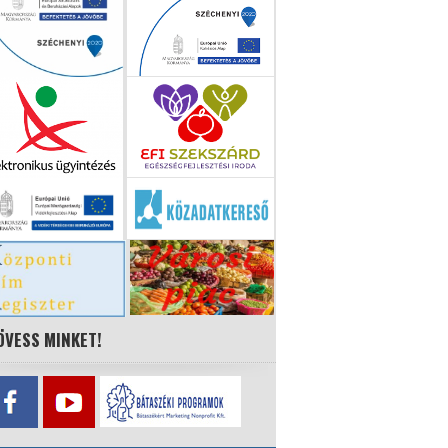
ÖVESS MINKET!