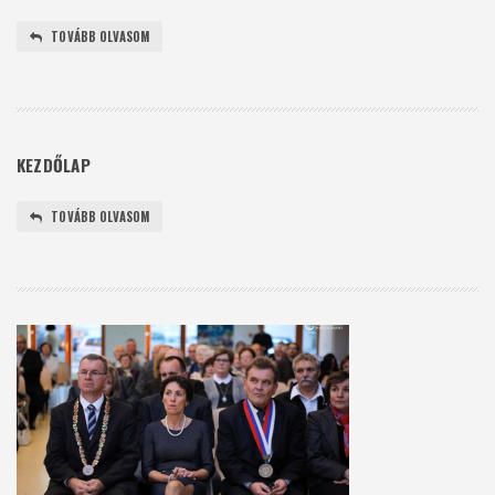
TOVÁBB OLVASOM
KEZDŐLAP
TOVÁBB OLVASOM