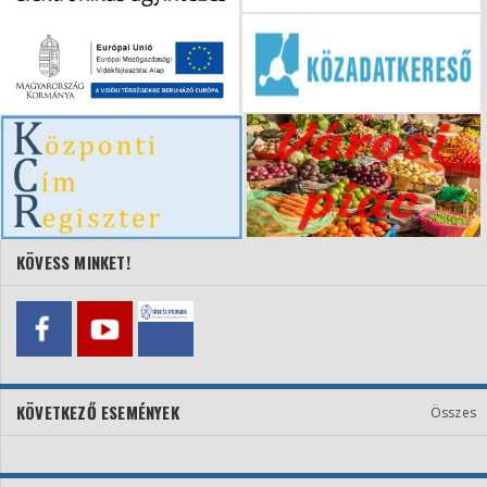
KÖVESS MINKET!
KÖVETKEZŐ ESEMÉNYEK
Összes