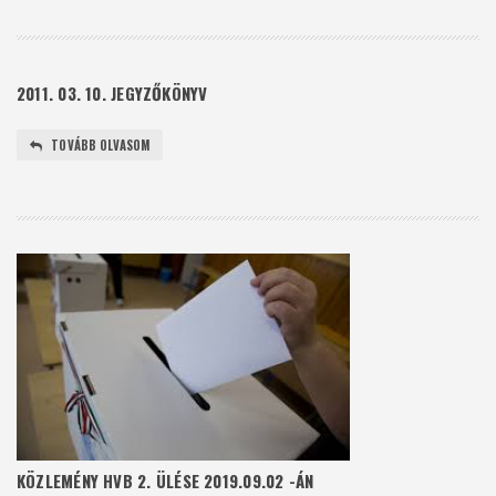
2011. 03. 10. JEGYZŐKÖNYV
TOVÁBB OLVASOM
KÖZLEMÉNY HVB 2. ÜLÉSE 2019.09.02 -ÁN