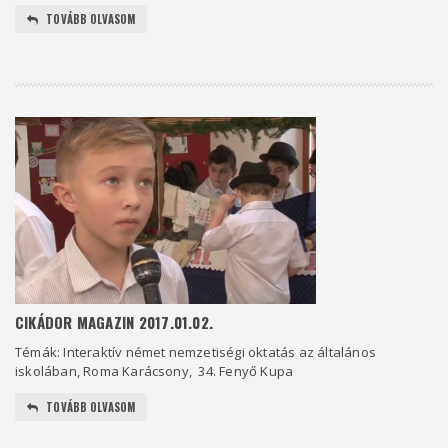
TOVÁBB OLVASOM
CIKÁDOR MAGAZIN 2017.01.02.
Témák: Interaktív német nemzetiségi oktatás az általános
iskolában, Roma Karácsony, 34. Fenyő Kupa
TOVÁBB OLVASOM