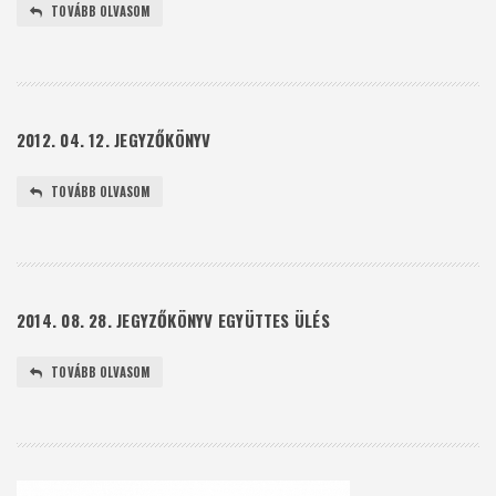
TOVÁBB OLVASOM
2012. 04. 12. JEGYZŐKÖNYV
TOVÁBB OLVASOM
2014. 08. 28. JEGYZŐKÖNYV EGYÜTTES ÜLÉS
TOVÁBB OLVASOM