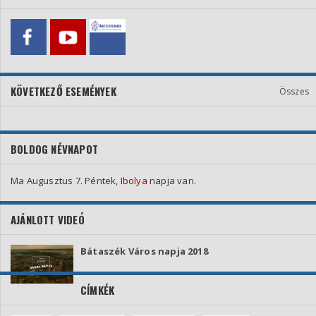
KÖVETKEZŐ ESEMÉNYEK
Összes
BOLDOG NÉVNAPOT
Ma Augusztus 7. Péntek,
Ibolya
napja van.
AJÁNLOTT VIDEÓ
Bátaszék Város napja 2018
CÍMKÉK