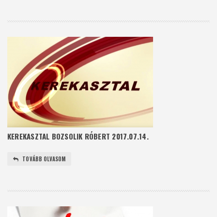
KEREKASZTAL BOZSOLIK RÓBERT 2017.07.14.
TOVÁBB OLVASOM