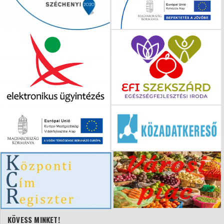
KÖVESS MINKET!