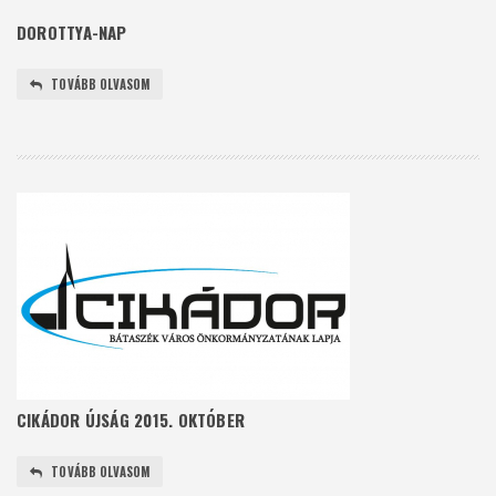
DOROTTYA-NAP
TOVÁBB OLVASOM
CIKÁDOR ÚJSÁG 2015. OKTÓBER
TOVÁBB OLVASOM