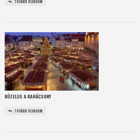
TOVÁBB OLVASOM
KÖZELEG A KARÁCSONY
TOVÁBB OLVASOM