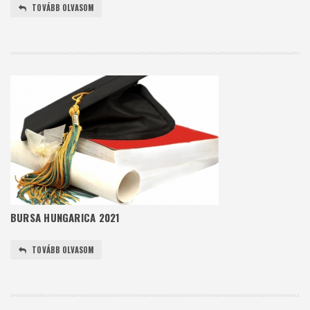
TOVÁBB OLVASOM
BURSA HUNGARICA 2021
TOVÁBB OLVASOM