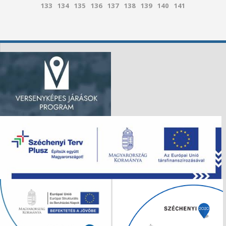
133
134
135
136
137
138
139
140
141