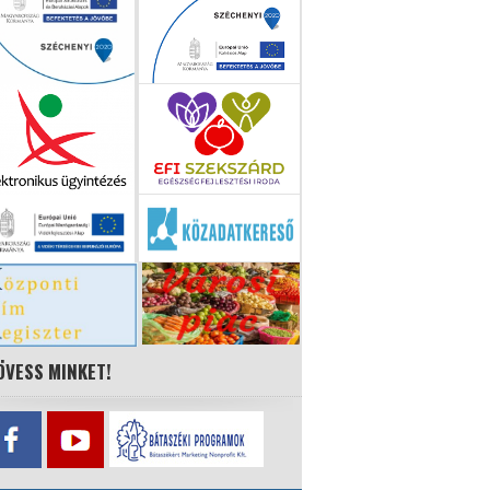
ÖVESS MINKET!